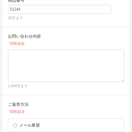
商品番号
30字まで
お問い合わせ内容
*回答必須
1,000字まで
ご返答方法
*回答必須
メール希望