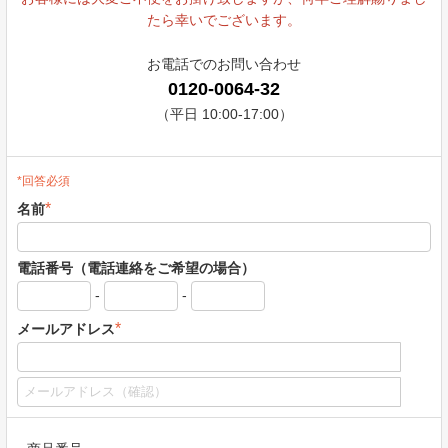
たら幸いでございます。
お電話でのお問い合わせ
0120-0064-32
（平日 10:00-17:00）
*回答必須
*
名前
電話番号（電話連絡をご希望の場合）
-
-
*
メールアドレス