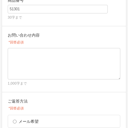
商品番号
30字まで
お問い合わせ内容
*回答必須
1,000字まで
ご返答方法
*回答必須
メール希望