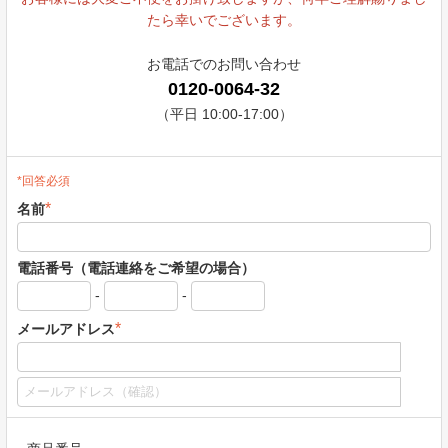
たら幸いでございます。
お電話でのお問い合わせ
0120-0064-32
（平日 10:00-17:00）
*回答必須
*
名前
電話番号（電話連絡をご希望の場合）
-
-
*
メールアドレス