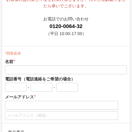
たら幸いでございます。
お電話でのお問い合わせ
0120-0064-32
（平日 10:00-17:00）
*回答必須
*
名前
電話番号（電話連絡をご希望の場合）
-
-
*
メールアドレス