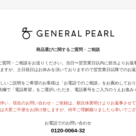
商品選びに関するご質問・ご相談
ご質問・ご相談をお送りください。当日〜翌営業日以内に担当よりお返
ますが、土日祝日はお休みを頂いておりますので翌営業日以降でのお返
しいご説明をご希望のお客様は「お電話でのご相談」をお薦めしており
法欄で「電話希望」をご選択いただき、電話番号をご入力のうえお進み
伴い、現在のお問い合わせ・ご依頼は、順次休業明けよりお返事させて
は大変ご不便をお掛け致しますが、何卒ご理解賜りましたら幸いでござ
お電話でのお問い合わせ
0120-0064-32