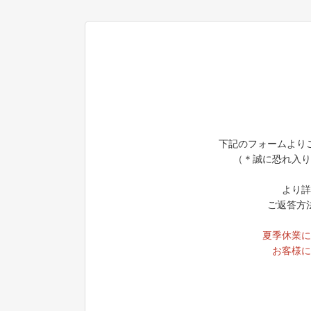
下記のフォームより
（＊誠に恐れ入り
より詳
ご返答方
夏季休業に
お客様に