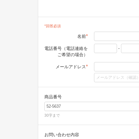
*回答必須
*
名前
-
電話番号（電話連絡を
ご希望の場合）
*
メールアドレス
商品番号
30字まで
お問い合わせ内容