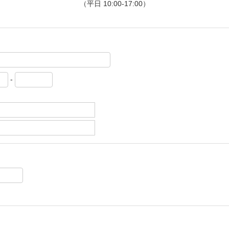
（平日 10:00-17:00）
-