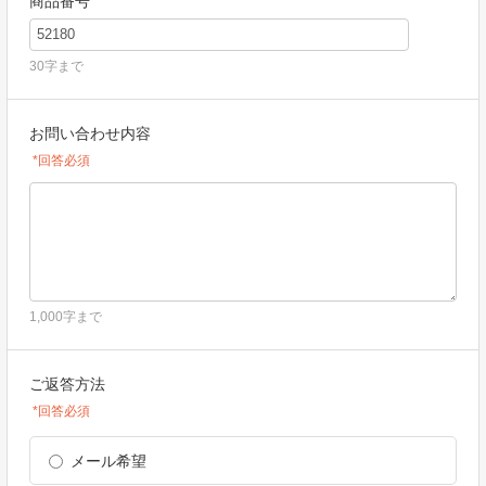
商品番号
30字まで
お問い合わせ内容
*回答必須
1,000字まで
ご返答方法
*回答必須
メール希望