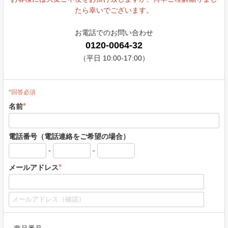
たら幸いでございます。
お電話でのお問い合わせ
0120-0064-32
（平日 10:00-17:00）
*回答必須
*
名前
電話番号（電話連絡をご希望の場合）
-
-
*
メールアドレス