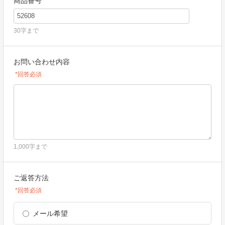
商品番号
30字まで
お問い合わせ内容
*回答必須
1,000字まで
ご返答方法
*回答必須
メール希望