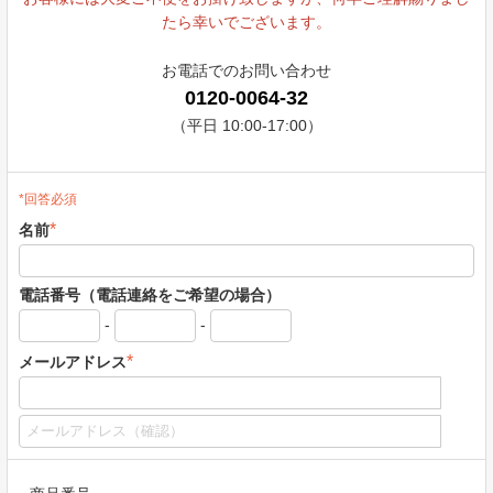
たら幸いでございます。
お電話でのお問い合わせ
0120-0064-32
（平日 10:00-17:00）
*回答必須
*
名前
電話番号（電話連絡をご希望の場合）
-
-
*
メールアドレス