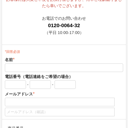
たら幸いでございます。
お電話でのお問い合わせ
0120-0064-32
（平日 10:00-17:00）
*回答必須
*
名前
電話番号（電話連絡をご希望の場合）
-
-
*
メールアドレス