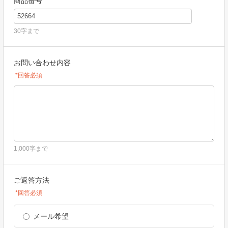
商品番号
30字まで
お問い合わせ内容
*回答必須
1,000字まで
ご返答方法
*回答必須
メール希望