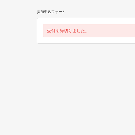
参加申込フォーム
受付を締切りました。