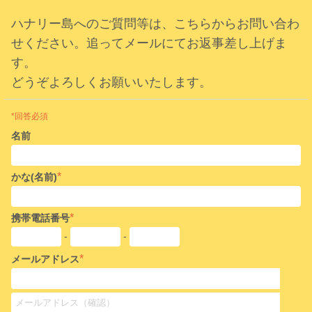
ハナリー島へのご質問等は、こちらからお問い合わ
せください。追ってメールにてお返事差し上げま
す。
どうぞよろしくお願いいたします。
*回答必須
名前
*
かな(名前)
*
携帯電話番号
-
-
*
メールアドレス