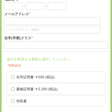
-
-
*
メールアドレス
*
在学(卒業)クラス
発行を希望する書類を選択してください。
*回答必須
在学証明書 ￥550 (税込)
履修証明書 ￥2,200 (税込)
領収書