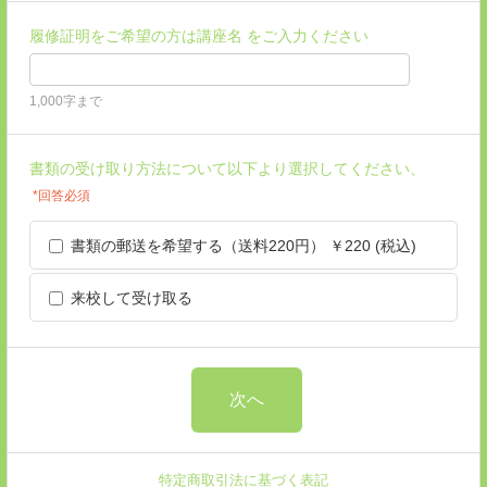
履修証明をご希望の方は講座名 をご入力ください
1,000字まで
書類の受け取り方法について以下より選択してください、
*回答必須
書類の郵送を希望する（送料220円） ￥220 (税込)
来校して受け取る
特定商取引法に基づく表記