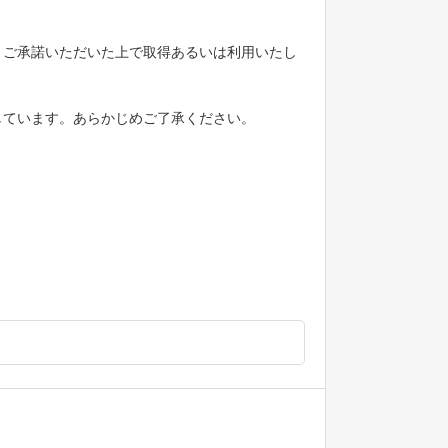
、ご承諾いただいた上で取得あるいは利用いたし
稼働しています。あらかじめご了承ください。