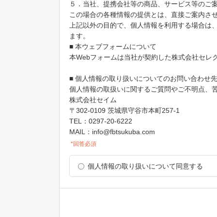
５．当社、提携会社等の商品、サービス等のご
この場合の各種情報の提供とは、直接ご案内さ
上記以外の目的で、個人情報を利用する場合は
ます。
■ 本ウェブフォームについて
本Webフォームは当社が契約した株式会社セレクト
■ 個人情報の取り扱いについてのお問い合わせ
個人情報の取扱いに関するご質問やご不明点、
株式会社セイム
〒302-0109 茨城県守谷市本町257-1
TEL：0297-20-6222
MAIL：info@fbtsukuba.com
*回答必須
個人情報の取り扱いについて同意する