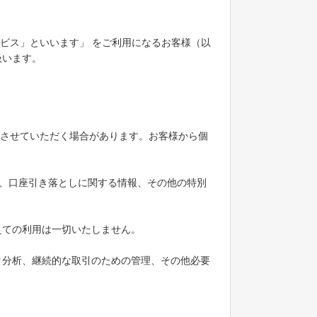
サービス」といいます」 をご利用になるお客様（以
扱います。
を取得させていただく場合があります。お客様から個
。
、口座引き落としに関する情報、その他の特別
えての利用は一切いたしません。
タ分析、継続的な取引のための管理、その他必要