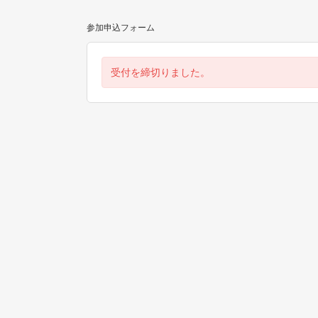
参加申込フォーム
受付を締切りました。