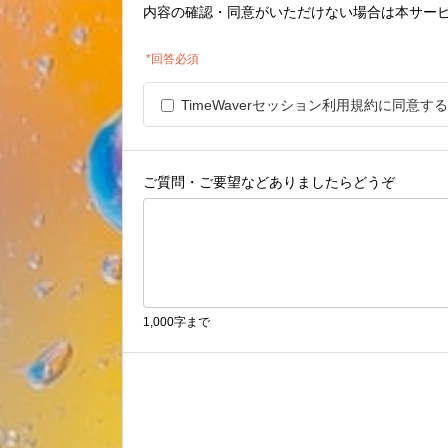
内容の確認・同意がいただけない場合は本サー
*回答必須
TimeWaverセッション利用規約に同意する
ご質問・ご要望などありましたらどうぞ
1,000字まで