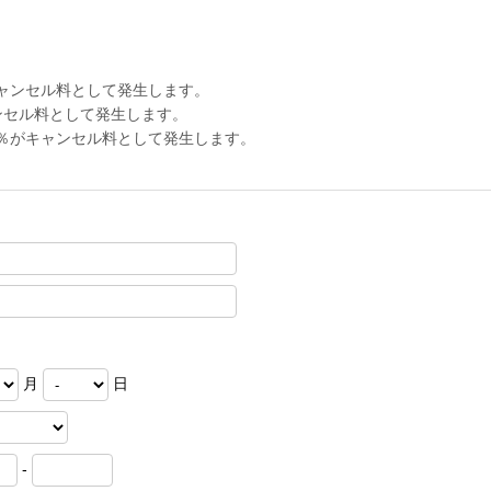
キャンセル料として発生します。
ンセル料として発生します。
0％がキャンセル料として発生します。
月
日
-