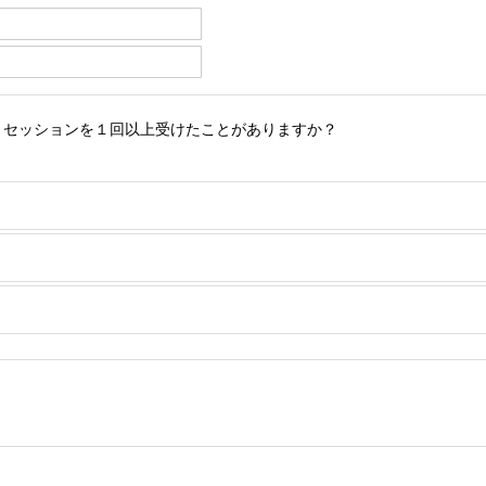
・セッションを１回以上受けたことがありますか？