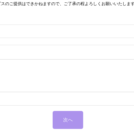
ビスのご提供はできかねますので、ご了承の程よろしくお願いいたしま