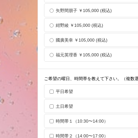
矢野間朋子 ￥105,000 (税込)
紺野綾 ￥105,000 (税込)
國廣美幸 ￥105,000 (税込)
福元英理香 ￥105,000 (税込)
ご希望の曜日、時間帯を教えて下さい。（複数
平日希望
土日希望
時間帯１（10:30〜14:00）
時間帯２（14:00〜17:00）