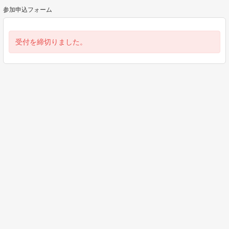
参加申込フォーム
受付を締切りました。