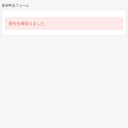
参加申込フォーム
受付を締切りました。