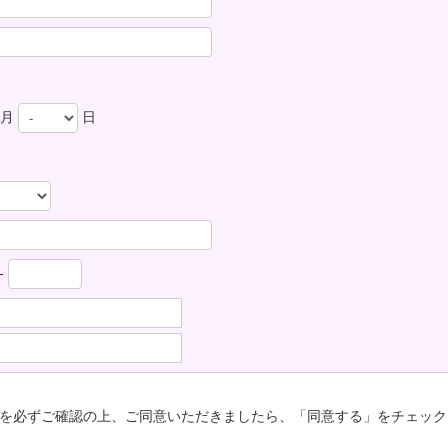
月
日
-
を必ずご確認の上、ご同意いただきましたら、「同意する」をチェック