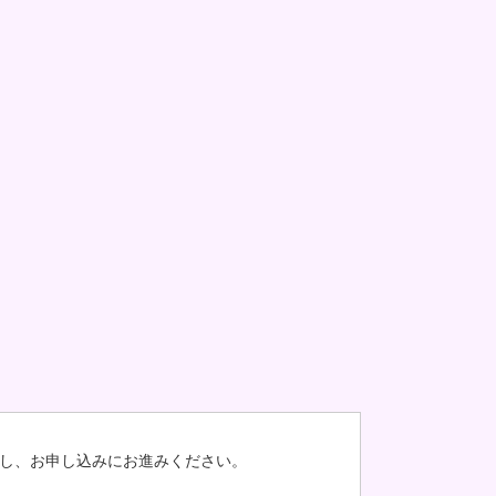
し、お申し込みにお進みください。