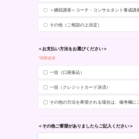
＜継続講座＞コーチ・コンサルタント養成講
その他（ご相談の上決定）
＜お支払い方法をお選びください＞
*回答必須
一括（口座振込）
一括（クレジットカード決済）
その他の方法を希望される場合は、備考欄に
＜その他ご要望がありましたらご記入ください＞