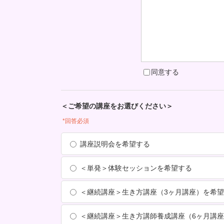
同意する
＜ご希望の講座をお選びください＞
*回答必須
講座説明会を希望する
＜単発＞体験セッションを希望する
＜継続講座＞生き方講座（3ヶ月講座）を希
＜継続講座＞生き方講師養成講座（6ヶ月講