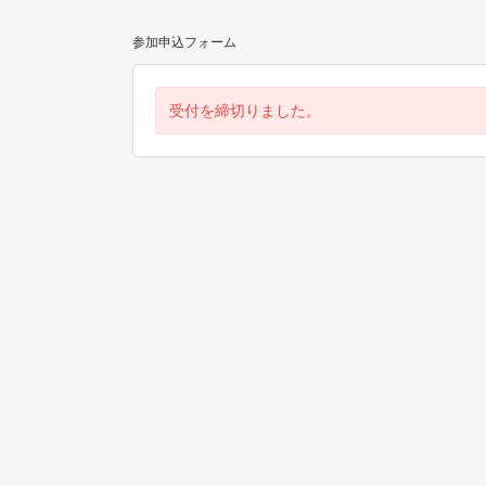
参加申込フォーム
受付を締切りました。