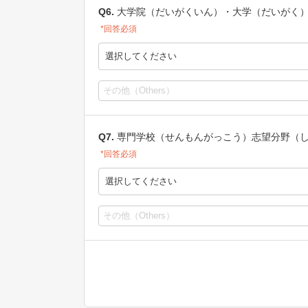
Q6.
大学院（だいがくいん）・大学（だいがく
*回答必須
選択してください
Q7.
専門学校（せんもんがっこう）志望分野（
*回答必須
選択してください