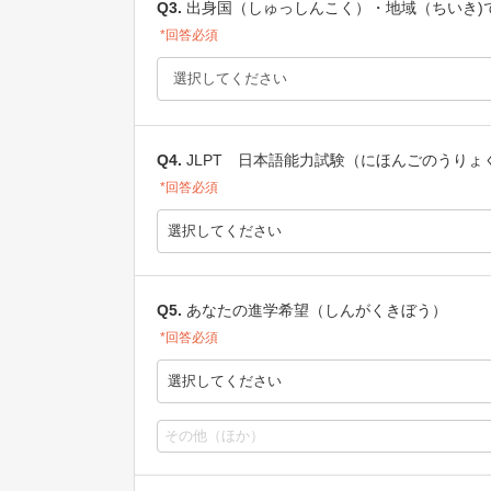
Q3.
出身国（しゅっしんこく）・地域（ちいき)
*回答必須
Q4.
JLPT 日本語能力試験（にほんごのうりょ
*回答必須
選択してください
Q5.
あなたの進学希望（しんがくきぼう）
*回答必須
選択してください