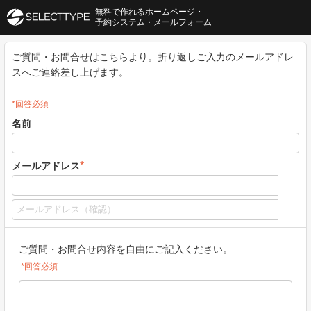
無料で作れるホームページ・
予約システム・メールフォーム
ご質問・お問合せはこちらより。折り返しご入力のメールアドレ
スへご連絡差し上げます。
*回答必須
名前
*
メールアドレス
ご質問・お問合せ内容を自由にご記入ください。
*回答必須