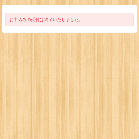
お申込みの受付は終了いたしました。