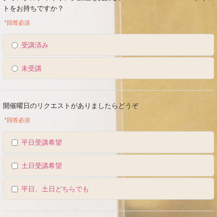
トをお持ちですか？
*回答必須
受講済み
未受講
開催曜日のリクエストがありましたらどうぞ
*回答必須
平日受講希望
土日受講希望
平日、土日どちらでも