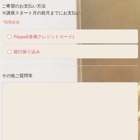
ご希望のお支払い方法
※講座スタート月の前月までにお支払い
*回答必須
Paypal(各種クレジットカード)
銀行振り込み
その他ご質問等