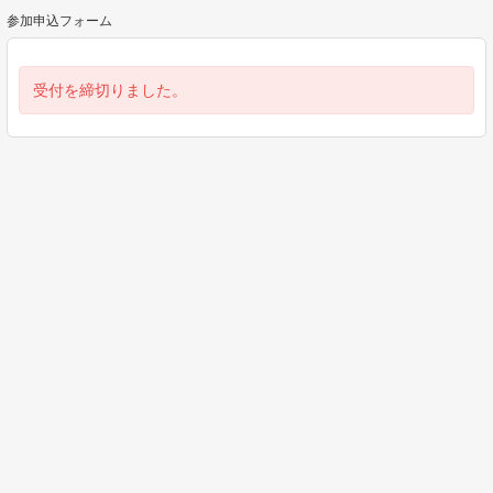
参加申込フォーム
受付を締切りました。