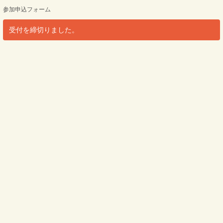
参加申込フォーム
受付を締切りました。