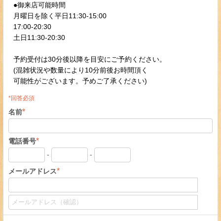
●御来店可能時間
月曜日を除く平日11:30-15:00
17:00-20:30
土日11:30-20:30
予約受付は30分後以降を目安にご予約ください。
(混雑状況や数量により10分前後お時間頂く
可能性がございます。予めご了承ください)
*回答必須
*
名前
*
電話番号
-
-
*
メールアドレス