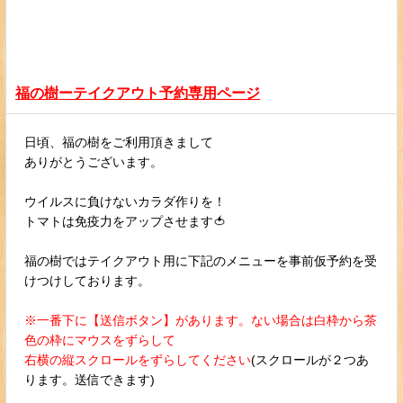
福の樹ーテイクアウト予約専用ページ
日頃、福の樹をご利用頂きまして
ありがとうございます。
ウイルスに負けないカラダ作りを！
トマトは免疫力をアップさせます🍅
福の樹ではテイクアウト用に下記のメニューを事前仮予約を受
けつけしております。
※一番下に【送信ボタン】があります。ない場合は白枠から茶
色の枠にマウスをずらして
右横の縦スクロールをずらしてください
(スクロールが２つあ
ります。送信できます)