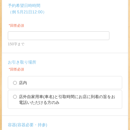
予約希望日時時間
（例 5月21日12:00）
*回答必須
150字まで
お引き取り場所
*回答必須
店内
店外自家用車(車名)と引取時間にお店に到着の旨をお
電話いただける方のみ
容器(容器必要・持参)