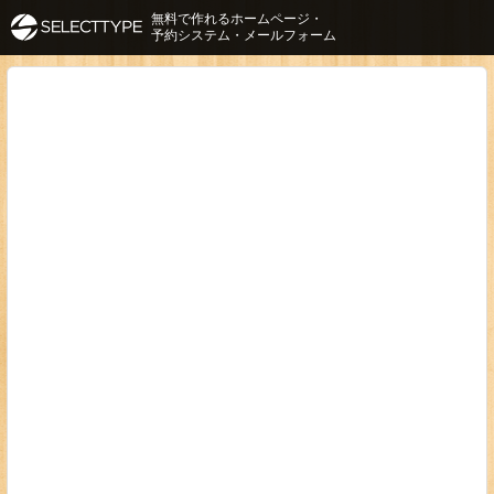
無料で作れるホームページ・
予約システム・メールフォーム