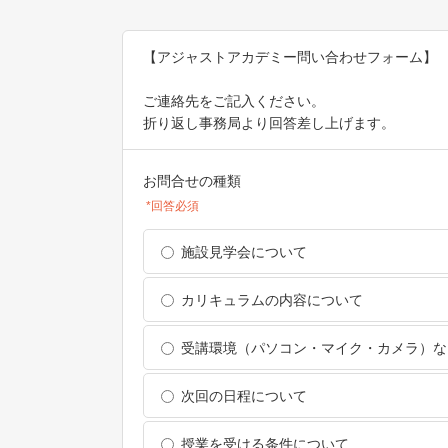
【アジャストアカデミー問い合わせフォーム】
ご連絡先をご記入ください。
折り返し事務局より回答差し上げます。
お問合せの種類
*回答必須
施設見学会について
カリキュラムの内容について
受講環境（パソコン・マイク・カメラ）な
次回の日程について
授業を受ける条件について