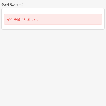
参加申込フォーム
受付を締切りました。