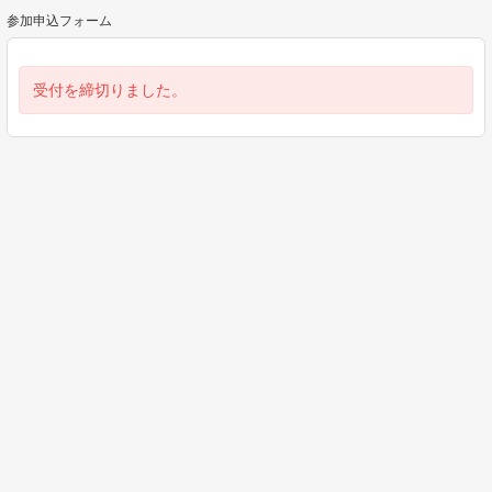
参加申込フォーム
受付を締切りました。