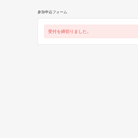
参加申込フォーム
受付を締切りました。