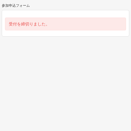
参加申込フォーム
受付を締切りました。