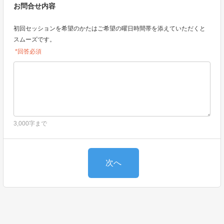
お問合せ内容
初回セッションを希望のかたはご希望の曜日時間帯を添えていただくと
スムーズです。
*回答必須
3,000字まで