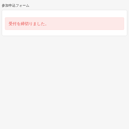
参加申込フォーム
受付を締切りました。