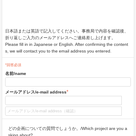
日本語または英語で記入してください。事務局で内容を確認後、
折り返しご入力のメールアドレスへご連絡差し上げます。
Please fill in in Japanese or English. After confirming the content
s, we will contact you to the email address you entered.
*回答必須
名前/name
*
メールアドレス/e-mail address
どの企画についての質問でしょうか。/Which project are you a
sking about?