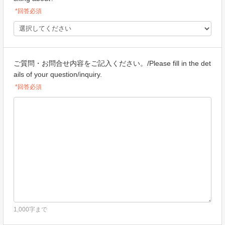
*回答必須
ご質問・お問合せ内容をご記入ください。/Please fill in the det
ails of your question/inquiry.
*回答必須
1,000字まで