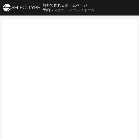
無料で作れるホームページ・
予約システム・メールフォーム