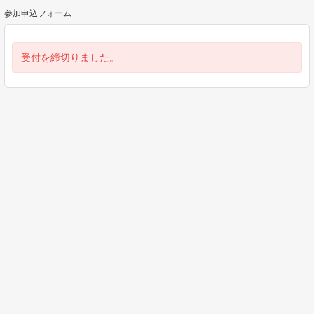
参加申込フォーム
受付を締切りました。