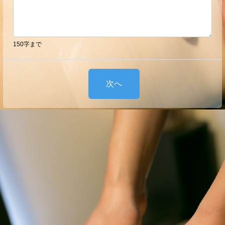
150字まで