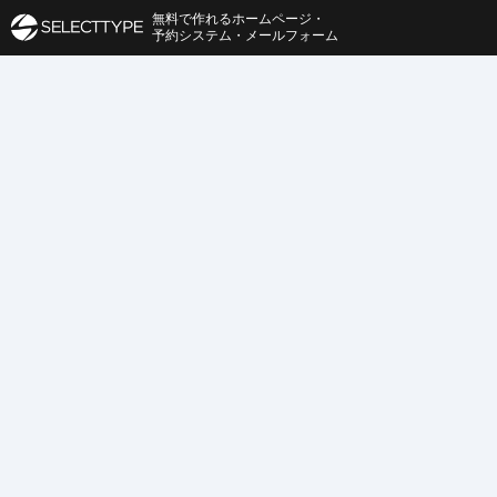
無料で作れるホームページ・
予約システム・メールフォーム