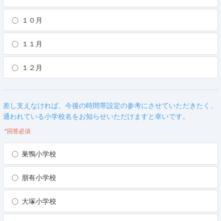
１０月
１１月
１２月
差し支えなければ、今後の時間帯設定の参考にさせていただきたく、
通われている小学校名をお知らせいただけますと幸いです。
*回答必須
巣鴨小学校
朋有小学校
大塚小学校