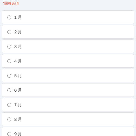
*回答必須
１月
２月
３月
４月
５月
６月
７月
８月
９月