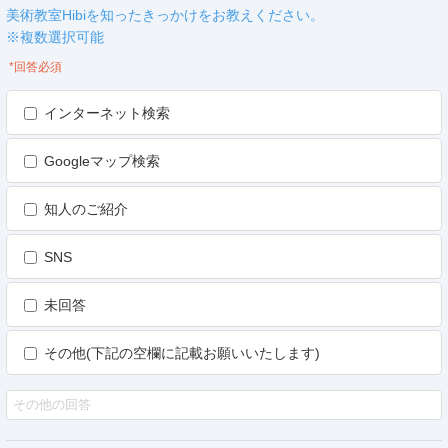
美術教室Hibiを知ったきっかけをお教えください。
※複数選択可能
*回答必須
インターネット検索
Googleマップ検索
知人のご紹介
SNS
未回答
その他(下記の空欄に記載お願いいたします)