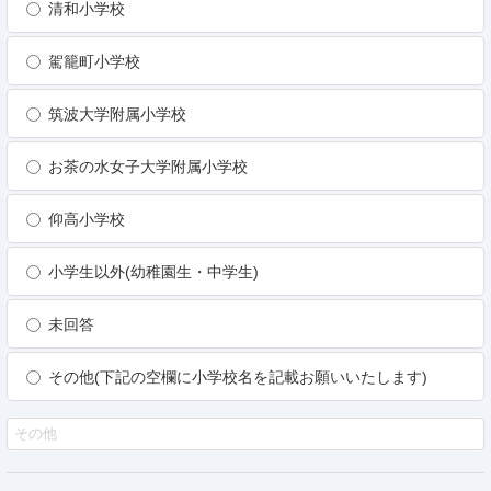
清和小学校
駕籠町小学校
筑波大学附属小学校
お茶の水女子大学附属小学校
仰高小学校
小学生以外(幼稚園生・中学生)
未回答
その他(下記の空欄に小学校名を記載お願いいたします)