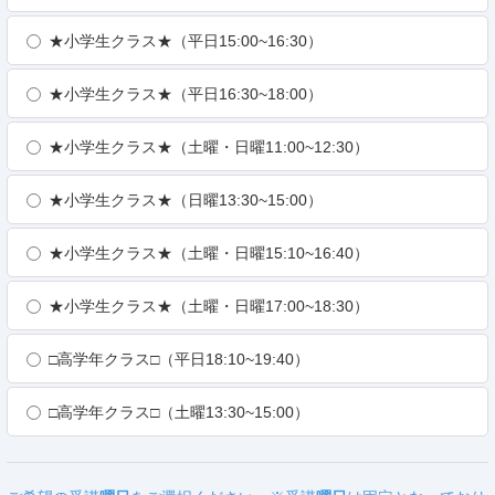
★小学生クラス★（平日15:00~16:30）
★小学生クラス★（平日16:30~18:00）
★小学生クラス★（土曜・日曜11:00~12:30）
★小学生クラス★（日曜13:30~15:00）
★小学生クラス★（土曜・日曜15:10~16:40）
★小学生クラス★（土曜・日曜17:00~18:30）
□高学年クラス□（平日18:10~19:40）
□高学年クラス□（土曜13:30~15:00）