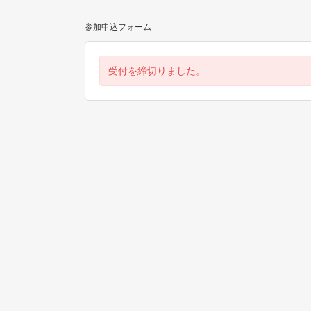
参加申込フォーム
受付を締切りました。