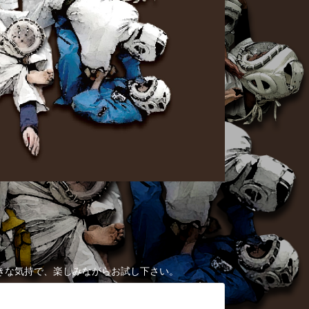
きな気持で、楽しみながらお試し下さい。