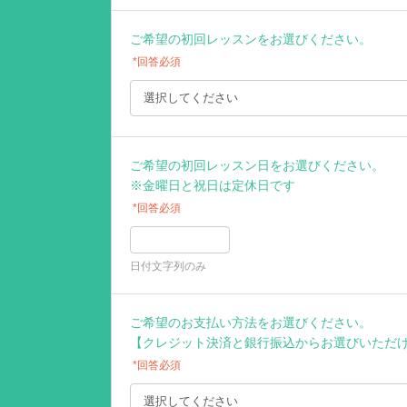
ご希望の初回レッスンをお選びください。
*回答必須
ご希望の初回レッスン日をお選びください。
※金曜日と祝日は定休日です
*回答必須
日付文字列のみ
ご希望のお支払い方法をお選びください。
【クレジット決済と銀行振込からお選びいただ
*回答必須