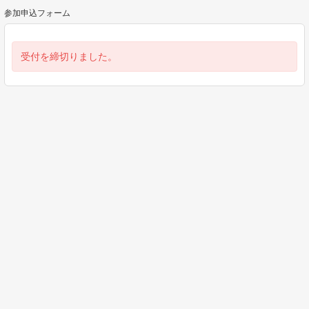
参加申込フォーム
受付を締切りました。