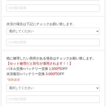
水没の場合は下記にチェックお願い致します。
他に修理したい箇所がある場合はチェックお願い致します。
【セット修理だと割引が適用されます！！】
パネル交換+バッテリー交換
1,500円
OFF
水没復旧+バッテリー交換
3,000円
OFF
*回答必須