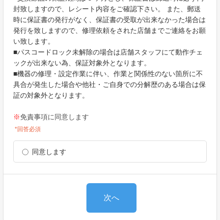
封致しますので、レシート内容をご確認下さい。 また、郵送
時に保証書の発行がなく、保証書の受取が出来なかった場合は
発行を致しますので、修理依頼をされた店舗までご連絡をお願
い致します。
■パスコードロック未解除の場合は店舗スタッフにて動作チェ
ックが出来ない為、保証対象外となります。
■機器の修理・設定作業に伴い、作業と関係性のない箇所に不
具合が発生した場合や他社・ご自身での分解歴のある場合は保
証の対象外となります。
※
免責事項に同意します
*回答必須
同意します