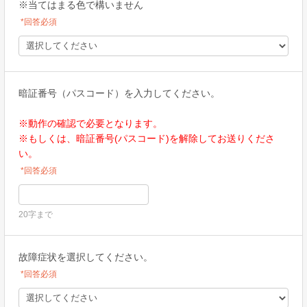
※当てはまる色で構いません
*回答必須
暗証番号（パスコード）を入力してください。
※動作の確認で必要となります。
※もしくは、暗証番号(パスコード)を解除してお送りくださ
い。
*回答必須
20字まで
故障症状を選択してください。
*回答必須