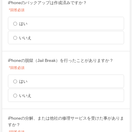
iPhoneのバックアップは作成済みですか？
*回答必須
はい
いいえ
iPhoneの脱獄（Jail Break）を行ったことがありますか？
*回答必須
はい
いいえ
iPhoneの分解、または他社の修理サービスを受けた事がありま
すか？