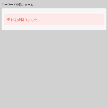
キーワード登録フォーム
受付を締切りました。