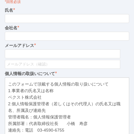
*回答必須
*
氏名
*
会社名
*
メールアドレス
*
個人情報の取扱いについて
このフォームで頂戴する個人情報の取り扱いについて
1.事業者の氏名又は名称
ベクスト株式会社
2.個人情報保護管理者（若しくはその代理人）の氏名又は職
名、所属及び連絡先
管理者職名：個人情報保護管理者
所属部署：代表取締役社長 小橋 寿彦
連絡先：電話 03‐4590‐6755