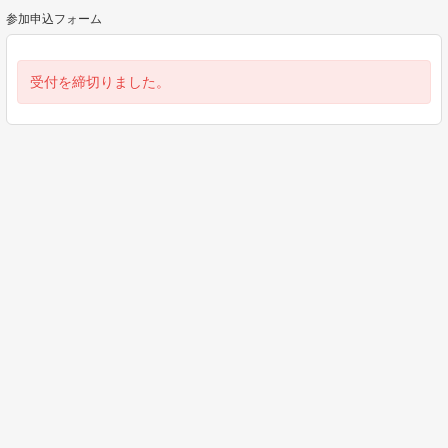
参加申込フォーム
受付を締切りました。