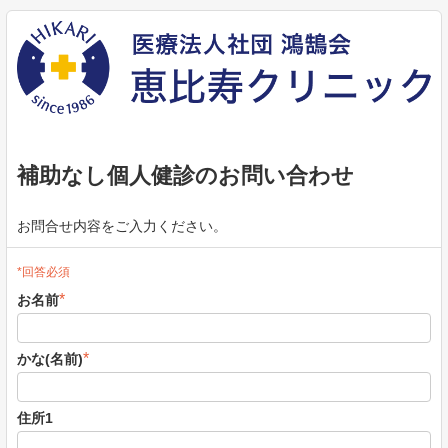
補助なし個人健診のお問い合わせ
お問合せ内容をご入力ください。
*回答必須
*
お名前
*
かな(名前)
住所1