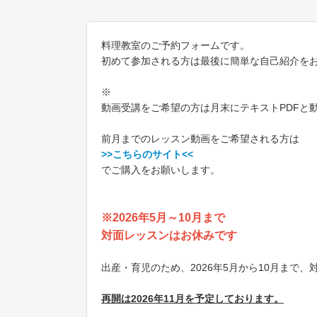
料理教室のご予約フォームです。
初めて参加される方は最後に簡単な自己紹介を
※
動画受講をご希望の方は月末にテキストPDFと
前月までのレッスン動画をご希望される方は
>>こちらのサイト<<
でご購入をお願いします。
※2026年5月～10月まで
対面レッスンはお休みです
出産・育児のため、2026年5月から10月まで
再開は2026年11月を予定しております。