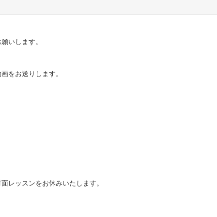
お願いします。
動画をお送りします。
、対面レッスンをお休みいたします。