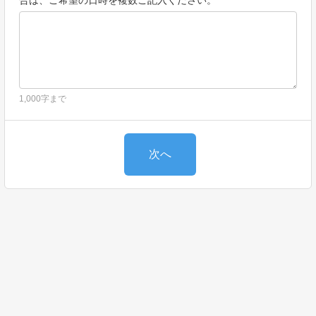
合は、ご希望の日時を複数ご記入ください。
1,000字まで