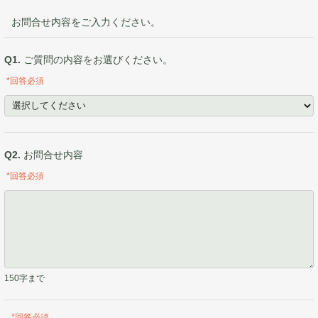
お問合せ内容をご入力ください。
Q1.
ご質問の内容をお選びください。
*回答必須
Q2.
お問合せ内容
*回答必須
150字まで
*回答必須