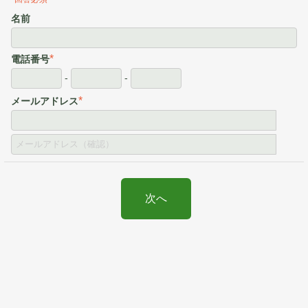
名前
*
電話番号
-
-
*
メールアドレス