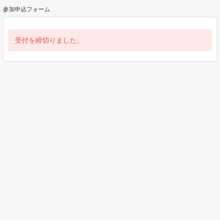
参加申込フォーム
受付を締切りました。