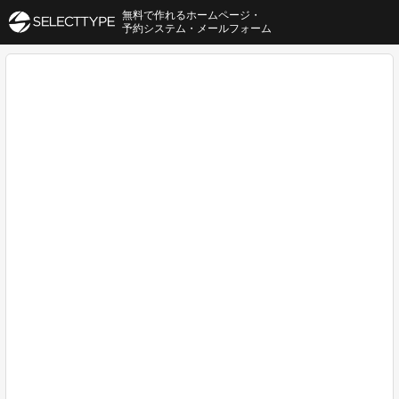
無料で作れるホームページ・
予約システム・メールフォーム