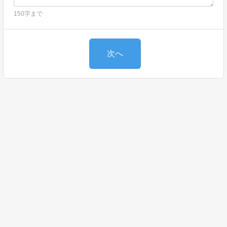
150字まで