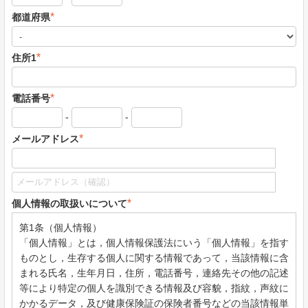
*
都道府県
*
住所1
*
電話番号
-
-
*
メールアドレス
*
個人情報の取扱いについて
第1条（個人情報）
「個人情報」とは，個人情報保護法にいう「個人情報」を指す
ものとし，生存する個人に関する情報であって，当該情報に含
まれる氏名，生年月日，住所，電話番号，連絡先その他の記述
等により特定の個人を識別できる情報及び容貌，指紋，声紋に
かかるデータ，及び健康保険証の保険者番号などの当該情報単