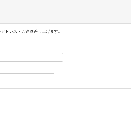
ルアドレスへご連絡差し上げます。